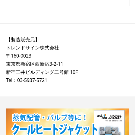
【製造販売元】
トレンドサイン株式会社
〒160-0023
東京都新宿区西新宿3-2-11
新宿三井ビルディング二号館 10F
Tel：03-5937-5721