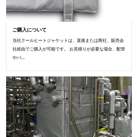
ご購入について
当社クールヒートジャケットは、直接または商社、販売会
社経由でご購入が可能です。 お見積りが必要な場合、配管
やバ...