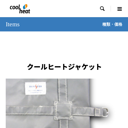

Items
種類・価格
クールヒートジャケット