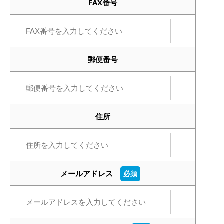
FAX番号
郵便番号
住所
メールアドレス
必須