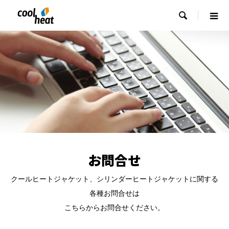

お問合せ
クールヒートジャケット、シリンダーヒートジャケットに関する
各種お問合せは
こちらからお問合せください。