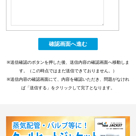
※送信確認のボタンを押した後、送信内容の確認画面へ移動しま
す。（この時点ではまだ送信できておりません。）
※送信内容の確認画面にて、内容を確認いただき、問題がなけれ
ば「送信する」をクリックして完了となります。