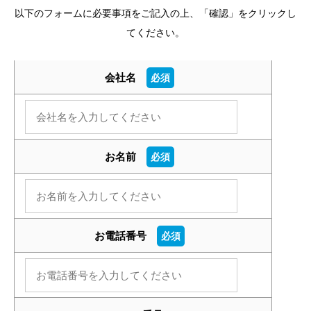
以下のフォームに必要事項をご記入の上、「確認」をクリックし
てください。
会社名
必須
お名前
必須
お電話番号
必須