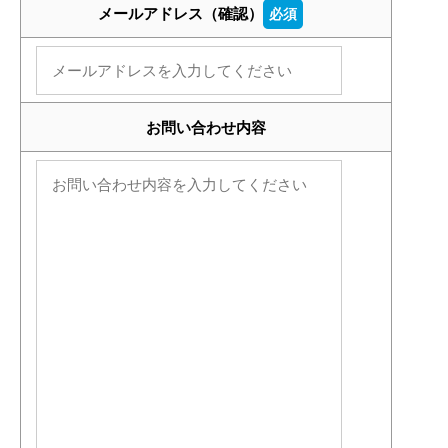
メールアドレス（確認）
必須
お問い合わせ内容